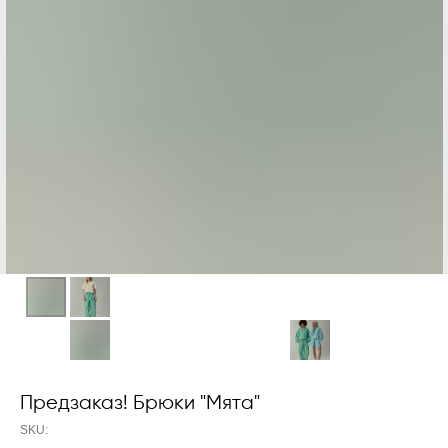
Предзаказ! Брюки "Мята"
SKU: