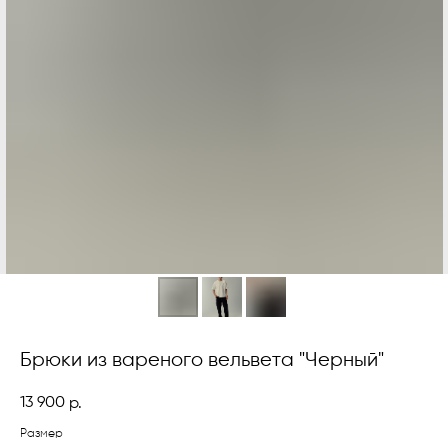
Брюки из вареного вельвета "Черный"
13 900
р.
Размер