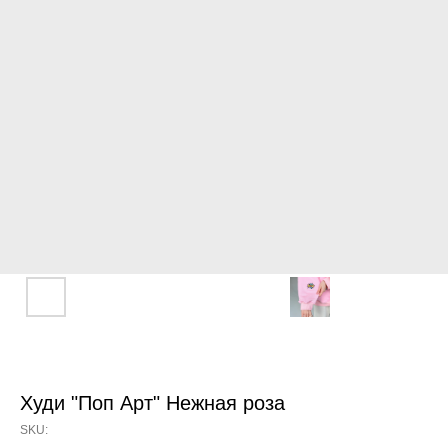
Худи "Поп Арт" Нежная роза
SKU: