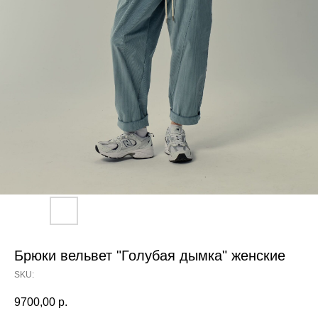
Брюки вельвет "Голубая дымка" женские
SKU:
9700,00
р.