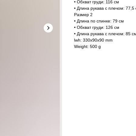
• Обхват груди: 116 см
• Длина рукава с плечом: 77,5
Размер 2
• Длина по спинке: 79 см
• Обхват груди: 126 см
• Длина рукава с плечом: 85 с
lwh: 330x90x90 mm
Weight: 500 g