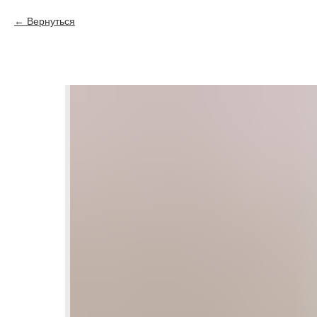
Вернуться