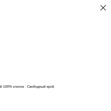
й 100% хлопок . Свободный крой.