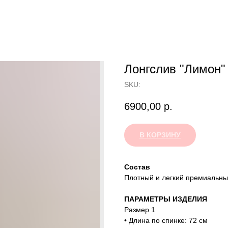
Лонгслив "Лимон"
SKU:
6900,00
р.
В КОРЗИНУ
Состав
Плотный и легкий премиальны
ПАРАМЕТРЫ ИЗДЕЛИЯ
Размер 1
• Длина по спинке: 72 см