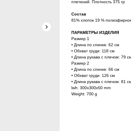
плетений. Плотность 375 гр
Состав
81% хлопок 19 % полиэфирно
ПАРАМЕТРЫ ИЗДЕЛИЯ
Размер 1
• Длина по спинке: 62 см
• Обхват груди: 118 см
• Длина рукава с плечом: 79 с
Размер 2
• Длина по спинке: 66 см
• Обхват груди: 126 см
• Длина рукава с плечом: 81 с
lwh: 300x300x50 mm
Weight: 700 g