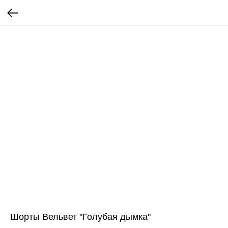
Шорты Вельвет "Голубая дымка"