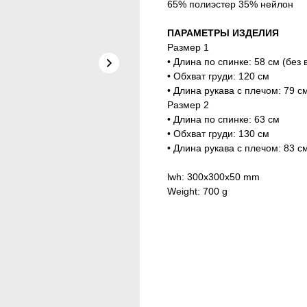
65% полиэстер 35% нейлон
ПАРАМЕТРЫ ИЗДЕЛИЯ
Размер 1
• Длина по спинке: 58 см (без 
• Обхват груди: 120 см
• Длина рукава с плечом: 79 с
Размер 2
• Длина по спинке: 63 см
• Обхват груди: 130 см
• Длина рукава с плечом: 83 с
lwh: 300x300x50 mm
Weight: 700 g