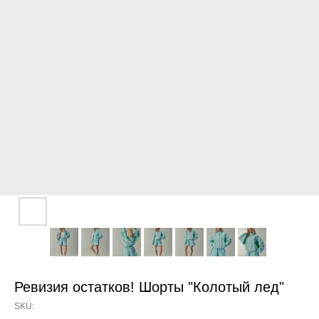
Ревизия остатков! Шорты "Колотый лед"
SKU: