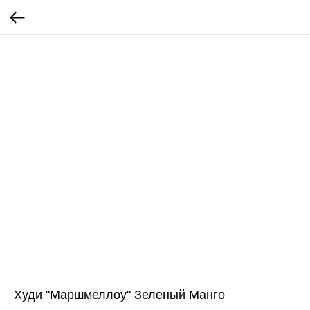
Худи "Маршмеллоу" Зеленый Манго