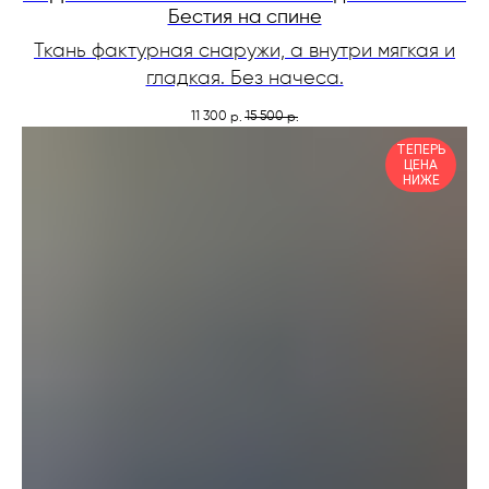
Бестия на спине
Ткань фактурная снаружи, а внутри мягкая и
гладкая. Без начеса.
11 300
15 500
р.
р.
ТЕПЕРЬ
ЦЕНА
НИЖЕ