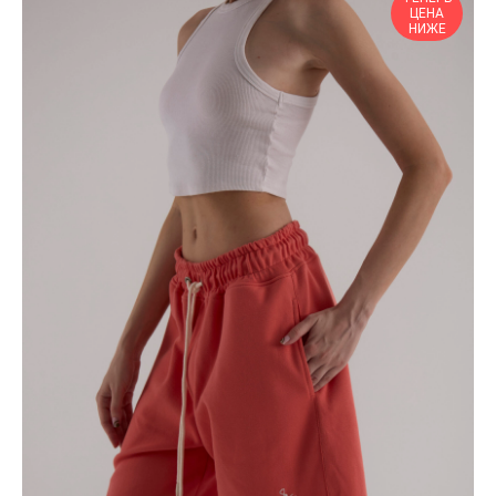
ЦЕНА
НИЖЕ