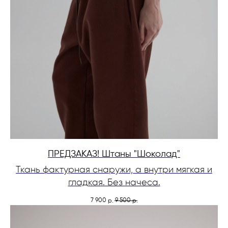
ПРЕДЗАКАЗ! Штаны "Шоколад"
Ткань фактурная снаружи, а внутри мягкая и
гладкая. Без начеса.
7 900
9 500
р.
р.