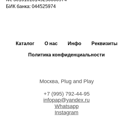
БИК банка: 044525974
Каталог
О нас
Инфо
Реквизиты
Политика конфиденциальности
Москва, Plug and Play
+7 (995) 792-44-95
infopap@yandex.ru
Whatsapp
Instagram