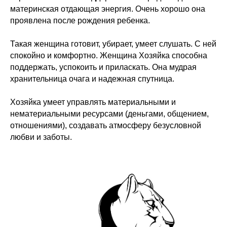
материнская отдающая энергия. Очень хорошо она
проявлена после рождения ребенка.
Такая женщина готовит, убирает, умеет слушать. С ней
спокойно и комфортно. Женщина Хозяйка способна
поддержать, успокоить и приласкать. Она мудрая
хранительница очага и надежная спутница.
Хозяйка умеет управлять материальными и
нематериальными ресурсами (деньгами, общением,
отношениями), создавать атмосферу безусловной
любви и заботы.