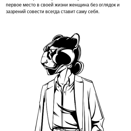
первое место в своей жизни женщина без оглядок и
зазрений совести всегда ставит саму себя.