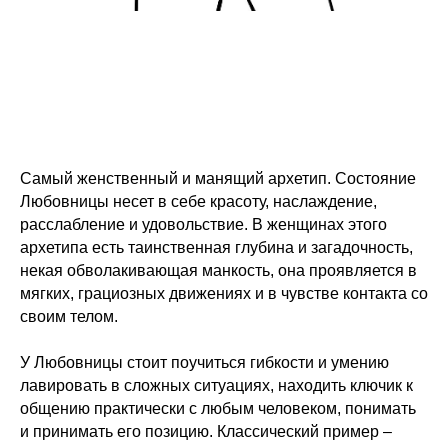
Самый женственный и манящий архетип. Состояние
Любовницы несет в себе красоту, наслаждение,
расслабление и удовольствие. В женщинах этого
архетипа есть таинственная глубина и загадочность,
некая обволакивающая манкость, она проявляется в
мягких, грациозных движениях и в чувстве контакта со
своим телом.
У Любовницы стоит поучиться гибкости и умению
лавировать в сложных ситуациях, находить ключик к
общению практически с любым человеком, понимать
и принимать его позицию. Классический пример –