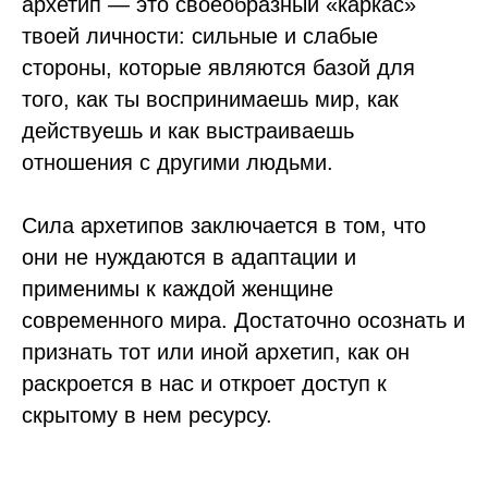
архетип — это своеобразный «каркас»
твоей личности: сильные и слабые
стороны, которые являются базой для
того, как ты воспринимаешь мир, как
действуешь и как выстраиваешь
отношения с другими людьми.
Сила архетипов заключается в том, что
они не нуждаются в адаптации и
применимы к каждой женщине
современного мира. Достаточно осознать и
признать тот или иной архетип, как он
раскроется в нас и откроет доступ к
скрытому в нем ресурсу.