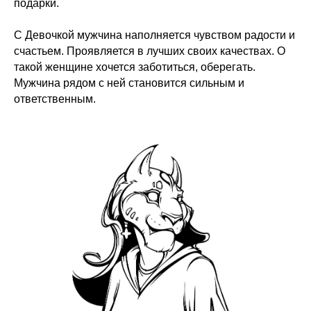
подарки.
С Девочкой мужчина наполняется чувством радости и
счастьем. Проявляется в лучших своих качествах. О
такой женщине хочется заботиться, оберегать.
Мужчина рядом с ней становится сильным и
ответственным.