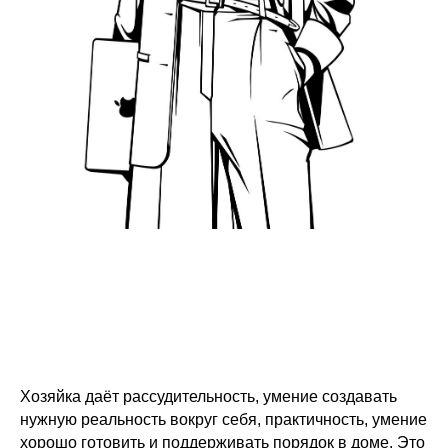
Хозяйка даёт рассудительность, умение создавать
нужную реальность вокруг себя, практичность, умение
хорошо готовить и поддерживать порядок в доме. Это