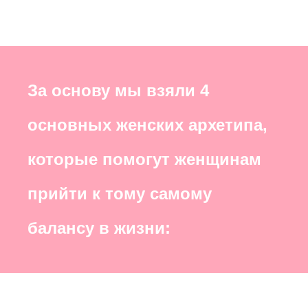
За основу мы взяли 4
основных женских архетипа,
которые помогут женщинам
прийти к тому самому
балансу в жизни: