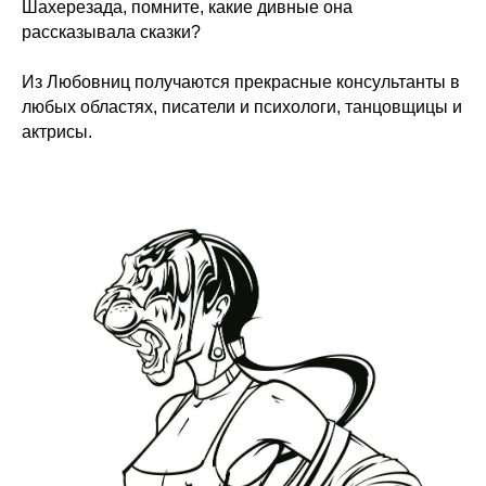
Шахерезада, помните, какие дивные она
рассказывала сказки?
Из Любовниц получаются прекрасные консультанты в
любых областях, писатели и психологи, танцовщицы и
актрисы.