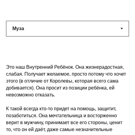
Это наш Внутренний Ребёнок. Она жизнерадостная,
слабая. Получает желаемое, просто потому что хочет
этого (в отличие от Королевы, которая всего сама
добивается). Она просит из позиции ребёнка, ей
невозможно отказать.
К такой всегда кто-то придет на помощь, защитит,
позаботиться. Она мечтательница и восторженно
верит в мужчину, принимает все его стороны, ценит
то, что он ей даёт, даже самые незначительные