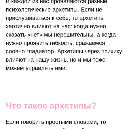
В каждой из нас проявляются разные
психологические архетипы. Если не
прислушиваться к себе, то архетипы
хаотично влияют на нас: когда нужно
сказать «нет» мы нерешительны, а когда
нужно проявить гибкость, сражаемся
словно гладиатор. Архетипы через психику
влияют на нашу жизнь, но и мы тоже
можем управлять ими.
Что такое архетипы?
Если говорить простыми словами, то