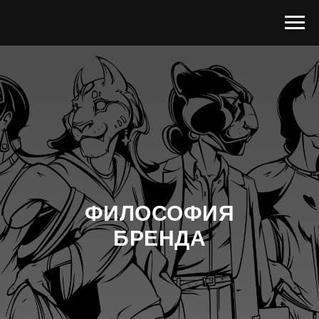
ФИЛОСОФИЯ
БРЕНДА