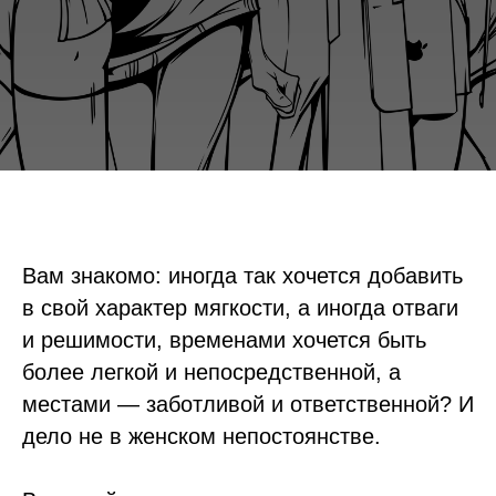
Вам знакомо: иногда так хочется добавить
в свой характер мягкости, а иногда отваги
и решимости, временами хочется быть
более легкой и непосредственной, а
местами — заботливой и ответственной? И
дело не в женском непостоянстве.