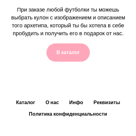
При заказе любой футболки ты можешь
выбрать кулон с изображением и описанием
того архетипа, который ты бы хотела в себе
пробудить и получить его в подарок от нас.
В каталог
Каталог
О нас
Инфо
Реквизиты
Политика конфиденциальности